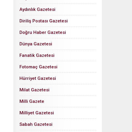
Aydınlık Gazetesi
Diriliş Postası Gazetesi
Doğru Haber Gazetesi
Dünya Gazetesi
Fanatik Gazetesi
Fotomaç Gazetesi
Hürriyet Gazetesi
Milat Gazetesi
Milli Gazete
Milliyet Gazetesi
Sabah Gazetesi