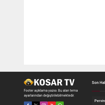
Son Hab
Footer açıklama yazısı. Bu alan tema
ayarlarından değiştirilebilmektedir.