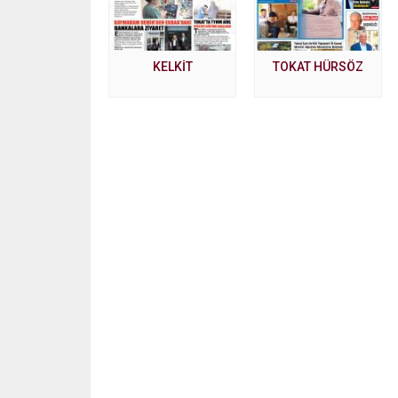
KELKİT
TOKAT HÜRSÖZ