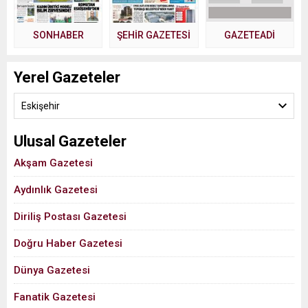
SONHABER
ŞEHİR GAZETESİ
GAZETEADI
Yerel Gazeteler
Eskişehir
Ulusal Gazeteler
Akşam Gazetesi
Aydınlık Gazetesi
Diriliş Postası Gazetesi
Doğru Haber Gazetesi
Dünya Gazetesi
Fanatik Gazetesi