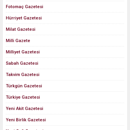
Fotomaç Gazetesi
Hürriyet Gazetesi
Milat Gazetesi
Milli Gazete
Milliyet Gazetesi
Sabah Gazetesi
Takvim Gazetesi
Türkgün Gazetesi
Türkiye Gazetesi
Yeni Akit Gazetesi
Yeni Birlik Gazetesi