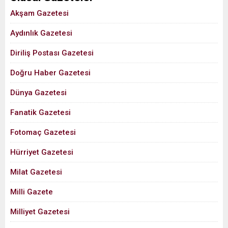
Akşam Gazetesi
Aydınlık Gazetesi
Diriliş Postası Gazetesi
Doğru Haber Gazetesi
Dünya Gazetesi
Fanatik Gazetesi
Fotomaç Gazetesi
Hürriyet Gazetesi
Milat Gazetesi
Milli Gazete
Milliyet Gazetesi