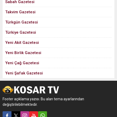
Sabah Gazetesi
Takvim Gazetesi
Türkgün Gazetesi
Türkiye Gazetesi
Yeni Akit Gazetesi
Yeni Birlik Gazetesi
Yeni Çağ Gazetesi
Yeni Şafak Gazetesi
Footer açıklama yazısı. Bu alan tema ayarlarından
değiştirilebilmektedir.