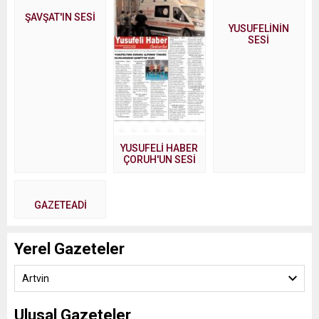
ŞAVŞAT'IN SESİ
YUSUFELİNİN
SESİ
YUSUFELİ HABER
ÇORUH'UN SESİ
GAZETEADI
Yerel Gazeteler
Artvin
Ulusal Gazeteler