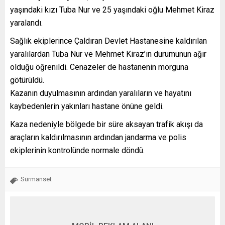
yaşındaki kızı Tuba Nur ve 25 yaşındaki oğlu Mehmet Kiraz
yaralandı.
Sağlık ekiplerince Çaldıran Devlet Hastanesine kaldırılan
yaralılardan Tuba Nur ve Mehmet Kiraz’ın durumunun ağır
olduğu öğrenildi. Cenazeler de hastanenin morguna
götürüldü.
Kazanın duyulmasının ardından yaralıların ve hayatını
kaybedenlerin yakınları hastane önüne geldi.
Kaza nedeniyle bölgede bir süre aksayan trafik akışı da
araçların kaldırılmasının ardından jandarma ve polis
ekiplerinin kontrolünde normale döndü.
Sürmanset