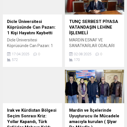
Dicle Üniversitesi
TUNÇ SERBEST PİYASA
Köprüsünde Can Pazarı:
VATANDAŞIN LEHİNE
1 Kişi Hayatını Kaybetti
İŞLEMELİ
Dicle Üniversitesi
MARDİN ESNAF VE
Köprüsünde Can Pazarı: 1
SANATKARLAR ODALARI
Kişi Hayatını Kaybetti
BİRLİĞİ BAŞKANI İSA TUNÇ
17.04.2025
0
02.08.2025
0
Diyarbakır sabaha feci bir
SERBEST PİYASA
572
170
kazayla uyandı. Dicle
VATANDAŞIN LEHİNE
Üniversitesi Köprüsü
İŞLEMELİ Serbest piyasa
üzerinde özel bir otomobil
vatandaşın lehine işlemeli.
ile şehir içi yolcu otobüsü
Fiyat birlikteliği yaparak
kafa kafaya çarpıştı.
piyasanın dengesini
Çarpışmanın şiddetiyle
bozuyorlar. Perakende
otomobil adeta hurdaya
ticarette kurallar yeniden
döndü. Kazada bir kişi
tanımlanmalı. Ticaret
hayatını kaybetti. Olay
serbesttir deyip istedikleri
Irak ve Kürdistan Bölgesi
Mardin ve İlçelerinde
yerine çok sayıda polis,
gibi fiyatlarda hareketlilik
Seçim Sonrası Kriz:
Uyuşturucu ile Mücadele
sağlık ve itfaiye ekibi...
sağlayıp enflasyonu
Yollar Kapandı, Türk
amacıyla kurulan ( Şîyar
yükseltmeye kimsenin hakkı