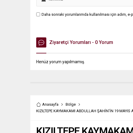
Daha sonraki yorumlarımda kullanılması için adım, e-p
Ziyaretçi Yorumları - 0 Yorum
Henüz yorum yapılmamış.
Anasayfa
Bölge
KIZILTEPE KAYMAKAMI ABDULLAH ŞAHİN’İN 19 MAYIS 
KIZILTEPE KAYMAKAM