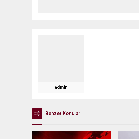
admin
Benzer Konular