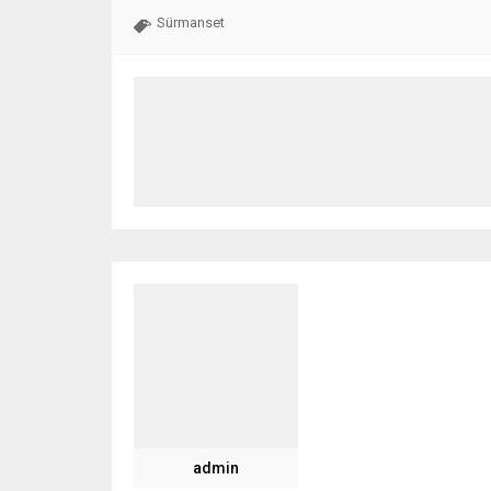
Sürmanset
admin