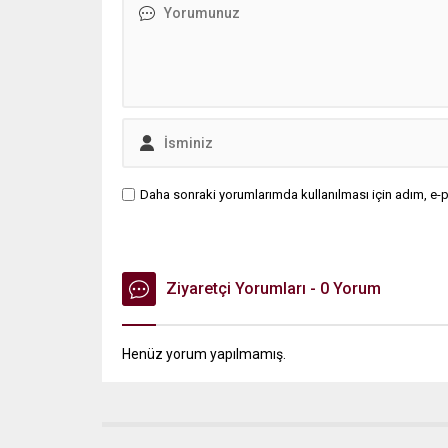
Daha sonraki yorumlarımda kullanılması için adım, e-p
Ziyaretçi Yorumları - 0 Yorum
Henüz yorum yapılmamış.