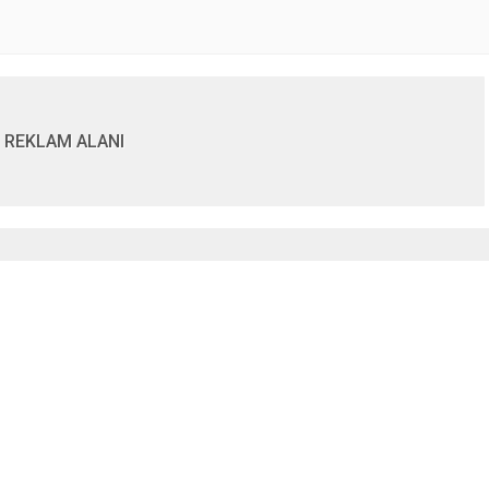
REKLAM ALANI