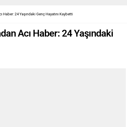
cı Haber: 24 Yaşındaki Genç Hayatını Kaybetti
adan Acı Haber: 24 Yaşındaki